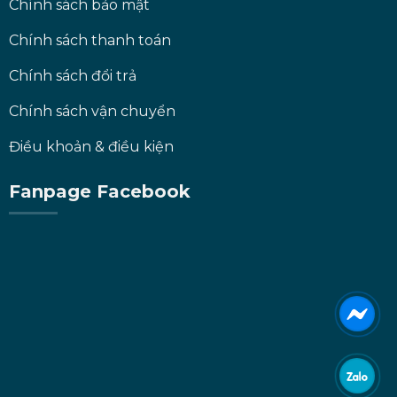
Chính sách bảo mật
Chính sách thanh toán
Chính sách đổi trả
Chính sách vận chuyển
Điều khoản & điều kiện
Fanpage Facebook