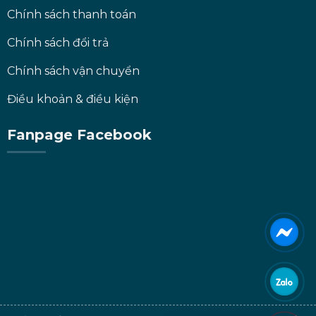
Chính sách thanh toán
Chính sách đổi trả
Chính sách vận chuyển
Điều khoản & điều kiện
Fanpage Facebook