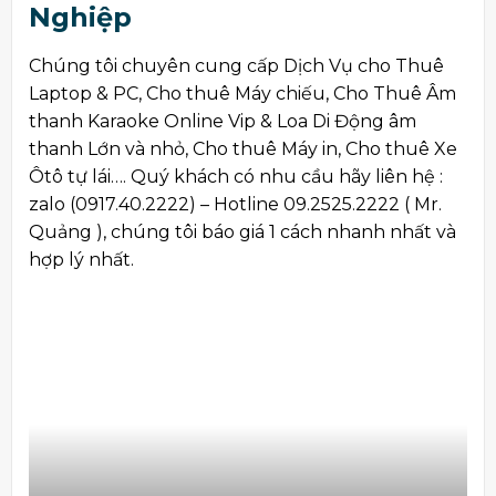
Nghiệp
Chúng tôi chuyên cung cấp Dịch Vụ cho Thuê
Laptop & PC, Cho thuê Máy chiếu, Cho Thuê Âm
thanh Karaoke Online Vip & Loa Di Động âm
thanh Lớn và nhỏ, Cho thuê Máy in, Cho thuê Xe
Ôtô tự lái…. Quý khách có nhu cầu hãy liên hệ :
zalo (0917.40.2222) – Hotline 09.2525.2222 ( Mr.
Quảng ), chúng tôi báo giá 1 cách nhanh nhất và
hợp lý nhất.