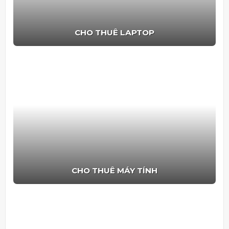
CHO THUÊ LAPTOP
CHO THUÊ MÁY TÍNH