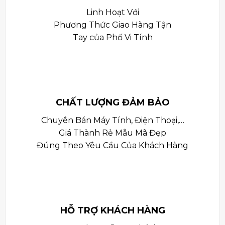
Linh Hoạt Với
Phương Thức Giao Hàng Tận
Tay của Phố Vi Tính
CHẤT LƯỢNG ĐẢM BẢO
Chuyên Bán Máy Tính, Điện Thoại,…
Giá Thành Rẻ Mẫu Mã Đẹp
Đúng Theo Yêu Cầu Của Khách Hàng
HỖ TRỢ KHÁCH HÀNG