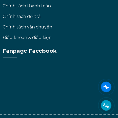
Chính sách thanh toán
Chính sách đổi trả
Chính sách vận chuyển
Điều khoản & điều kiện
Fanpage Facebook