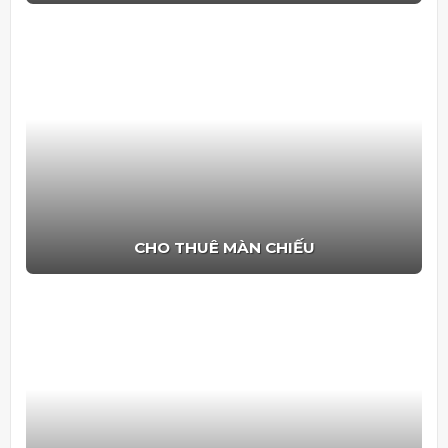
CHO THUÊ MÀN CHIẾU