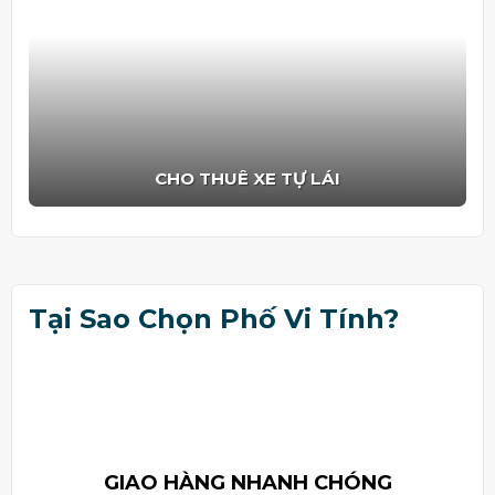
CHO THUÊ XE TỰ LÁI
Tại Sao Chọn Phố Vi Tính?
GIAO HÀNG NHANH CHÓNG