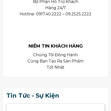
Bộ Phận Hỗ Trợ Khách
Hàng 24/7
Hotline: 0917.40.2222 – 09.2525.2222
NIỀM TIN KHÁCH HÀNG
Chúng Tôi Đồng Hành
Cùng Bạn Tạo Ra Sản Phẩm
Tốt Nhất
Tin Tức - Sự Kiện