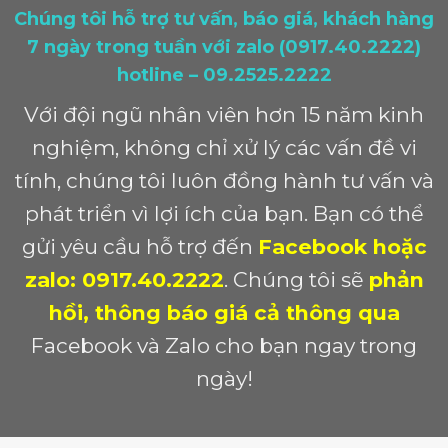
Chúng tôi hỗ trợ tư vấn, báo giá, khách hàng
7 ngày trong tuần với zalo (0917.40.2222)
hotline – 09.2525.2222
Với đội ngũ nhân viên hơn 15 năm kinh
nghiệm, không chỉ xử lý các vấn đề vi
tính, chúng tôi luôn đồng hành tư vấn và
phát triển vì lợi ích của bạn. Bạn có thể
gửi yêu cầu hỗ trợ đến
Facebook hoặc
zalo: 0917.40.2222
. Chúng tôi sẽ
phản
hồi, thông báo giá cả thông qua
Facebook và Zalo cho bạn ngay trong
ngày!