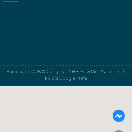
Bản quyền 2026 © Công Ty TNHH Elavi Việt Nam | Thiết
kế bởi
Google Meta